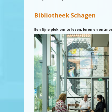
Bibliotheek Schagen
Een fijne plek om te lezen, leren en ontmo