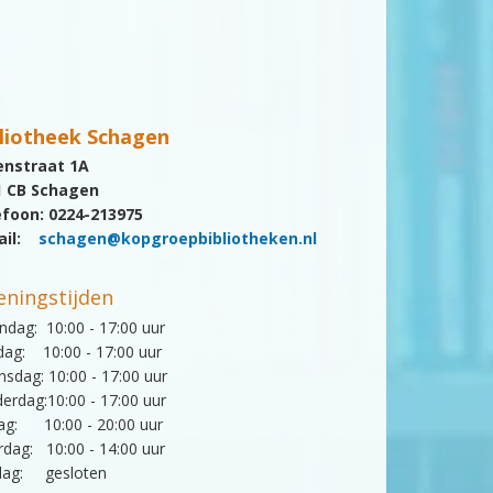
liotheek Schagen
enstraat 1A
1 CB Schagen
efoon: 0224-213975
ail:
schagen@kopgroepbibliotheken.nl
ningstijden
dag: 10:00 - 17:00 uur
dag: 10:00 - 17:00 uur
sdag: 10:00 - 17:00 uur
erdag:10:00 - 17:00 uur
dag: 10:00 - 20:00 uur
rdag: 10:00 - 14:00 uur
dag: gesloten