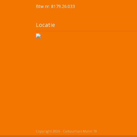
Btw nr: 8179.26.033
Locatie
Copyright 2026 - Cultuurhuis Markt 18