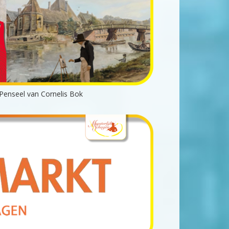
Penseel van Cornelis Bok