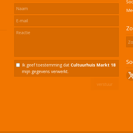
Soc
Mee
Zo
So
Ik geef toestemming dat
Cultuurhuis Markt 18
mijn gegevens verwerkt.