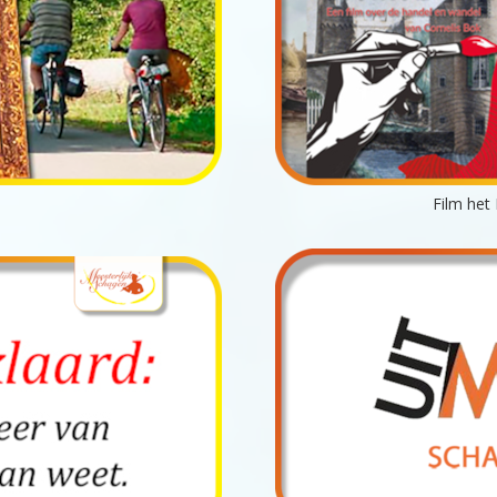
Film het 