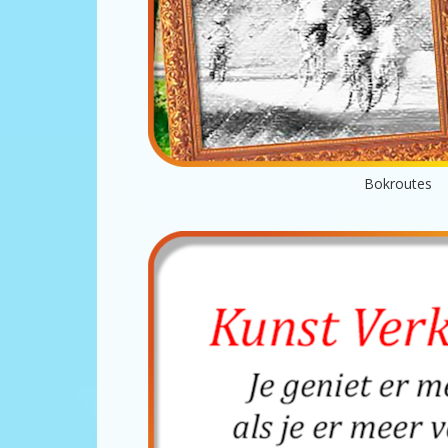
Bokroutes