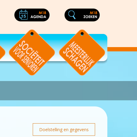
Doelstelling en gegevens