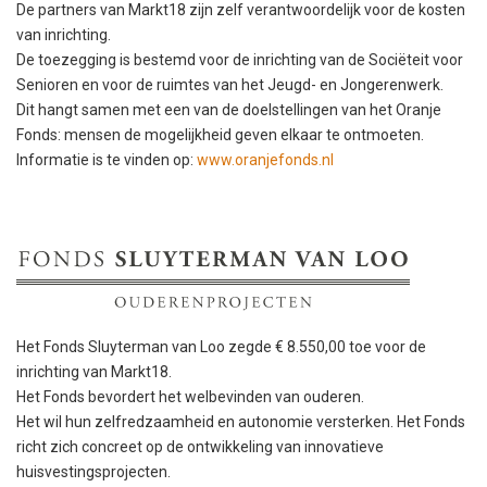
De partners van Markt18 zijn zelf verantwoordelijk voor de kosten
van inrichting.
De toezegging is bestemd voor de inrichting van de Sociëteit voor
Senioren en voor de ruimtes van het Jeugd- en Jongerenwerk.
Dit hangt samen met een van de doelstellingen van het Oranje
Fonds: mensen de mogelijkheid geven elkaar te ontmoeten.
Informatie is te vinden op:
www.oranjefonds.nl
Het Fonds Sluyterman van Loo zegde € 8.550,00 toe voor de
inrichting van Markt18.
Het Fonds bevordert het welbevinden van ouderen.
Het wil hun zelfredzaamheid en autonomie versterken. Het Fonds
richt zich concreet op de ontwikkeling van innovatieve
huisvestingsprojecten.