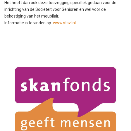
Het heeft dan ook deze toezegging specifiek gedaan voor de
inrichting van de Sociëteit voor Senioren en wel voor de
bekostiging van het meubilair.
Informatie is te vinden op:
www.stsvl.nl