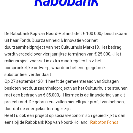
De Rabobank Kop van Noord-Holland stelt € 100.000,- beschikbaar
uit haar Fonds Duurzaamheid & Innovatie voor het
duurzaamheidproject van het Cultuurhuis Markt18. Het bedrag
wordt verdeeld over vier jaarlijkse termijnen van € 25.000,-. Het
milieuproject voorziet in extra maatregelen t.o.v. het
oorspronkelijke ontwerp, waardoor het energiegebruik
substantieel verder daalt.
Op 27 september 2011 heeft de gemeenteraad van Schagen
besloten het duurzaamheidproject van het Cultuurhuis te steunen
met een bedrag van € 85.000,-. Hiermee is de financiering van dit
project rond. De gebruikers zullen hier elk jaar profijt van hebben,
doordat de energiekosten lager zijn.
Heeft u ook een project op sociaal-economisch gebied kijkt u dan
eens bij de Rabobank Kop van Noord-Holland :
Raboton Fonds