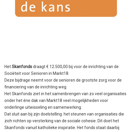
Het
Skanfonds
draagt € 12.500,00 bij voor de inrichting van de
Sociëteit voor Senioren in Markt18.
Deze bijdrage neemt voor de senioren de grootste zorg voor de
financiering van de inrichting weg.
Het Skanfonds ziet in het samenbrengen van zo veel organisaties
onder het éne dak van Markt18 veel mogelijkheden voor
onderlinge uitwisseling en samenwerking.
Dat sluit aan bij zijn doelstelling: het steunen van organisaties die
zich richten op versterking van de sociale cohesie. Dit doet het
Skanfonds vanuit katholieke inspiratie. Het fonds staat daarbij