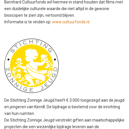
Bernhard Cultuurfonds wil hiermee in stand houden dat films met
een duidelijke culturele waarde die niet altijd in de gewone
bioscopen te zien zijn, vertoond blijven.
Informatie is te vinden op:
www.cultuurfonds.nl
De Stichting Zonnige Jeugd heeft € 3.000 toegezegd aan de jeugd
en jongeren van Kern8. De bijdrage is bestemd voor de inrichting
van hun ruimten.
De Stichting Zonnige Jeugd verstrekt giften aan maatschappelijke
projecten die een wezenlijke bijdrage leveren aan de