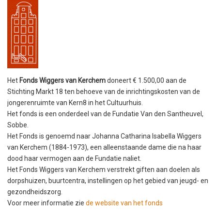
Het
Fonds Wiggers van Kerchem
doneert € 1.500,00 aan de
Stichting Markt 18 ten behoeve van de inrichtingskosten van de
jongerenruimte van Kern8 in het Cultuurhuis.
Het fonds is een onderdeel van de Fundatie Van den Santheuvel,
Sobbe.
Het Fonds is genoemd naar Johanna Catharina Isabella Wiggers
van Kerchem (1884-1973), een alleenstaande dame die na haar
dood haar vermogen aan de Fundatie naliet.
Het Fonds Wiggers van Kerchem verstrekt giften aan doelen als
dorpshuizen, buurtcentra, instellingen op het gebied van jeugd- en
gezondheidszorg.
Voor meer informatie zie
de website van het fonds