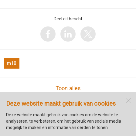
Deel dit bericht
m18
Toon alles
Deze website maakt gebruik van cookies
Cultuurhuis Markt 18
Torenstraat 1
Deze website maakt gebruik van cookies om de website te
1741 CB
Schagen
analyseren, te verbeteren, om het gebruik van sociale media
mogelijk te maken en informatie van derden te tonen.