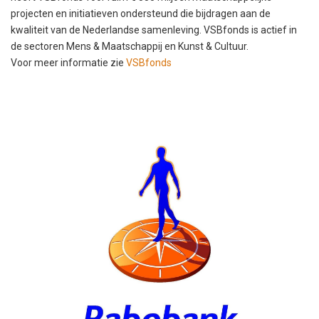
projecten en initiatieven ondersteund die bijdragen aan de
kwaliteit van de Nederlandse samenleving. VSBfonds is actief in
de sectoren Mens & Maatschappij en Kunst & Cultuur.
Voor meer informatie zie
VSBfonds