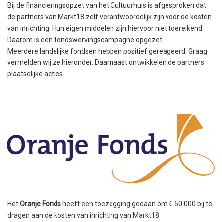
Bij de financieringsopzet van het Cultuurhuis is afgesproken dat
de partners van Markt18 zelf verantwoordelijk zijn voor de kosten
van inrichting. Hun eigen middelen zijn hiervoor niet toereikend.
Daarom is een fondswervingscampagne opgezet.
Meerdere landelijke fondsen hebben positief gereageerd. Graag
vermelden wij ze hieronder. Daarnaast ontwikkelen de partners
plaatselijke acties.
Het
Oranje Fonds
heeft een toezegging gedaan om € 50.000 bij te
dragen aan de kosten van inrichting van Markt18.