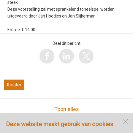
steek.
Deze voorstelling zal met sprankelend toneelspel worden
uitgevoerd door Jan Hoedjes en Jan Slijkerman:
Entree: € 14,00
Deel dit bericht
theater
Toon alles
Deze website maakt gebruik van cookies
Cultuurhuis Markt 18