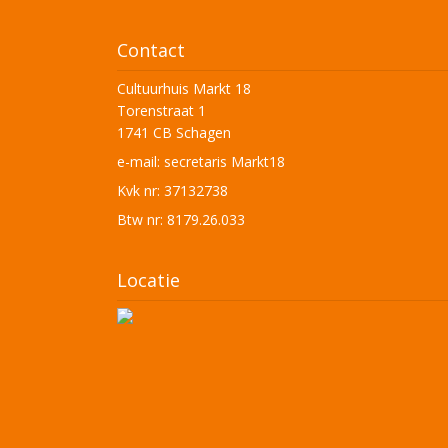
Contact
Cultuurhuis Markt 18
Torenstraat 1
1741 CB Schagen
e-mail:
secretaris Markt18
Kvk nr: 37132738
Btw nr: 8179.26.033
Locatie