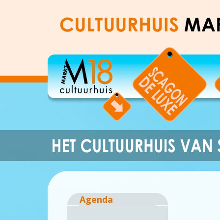
Agenda