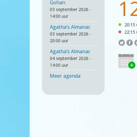
1
Gohan
03 september 2026 -
14:00 uur
20:15 
Agatha’s Almanac
22:15 
03 september 2026 -
20:00 uur
Agatha’s Almanac
04 september 2026 -
14:00 uur
Meer agenda