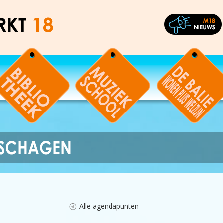
Alle agendapunten