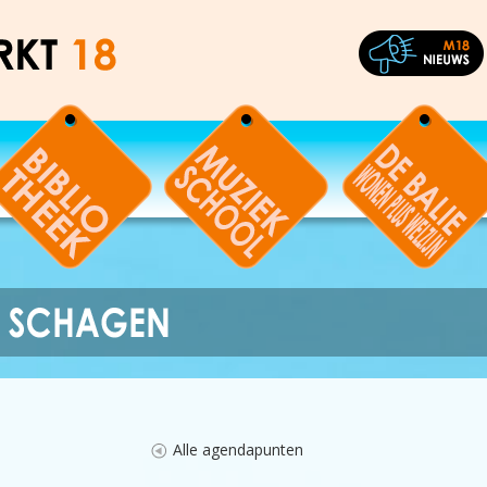
Alle agendapunten