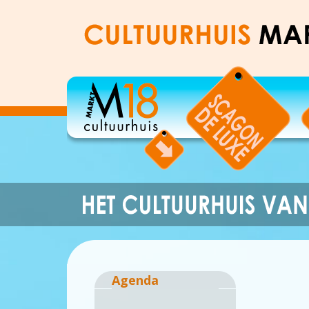
Agenda