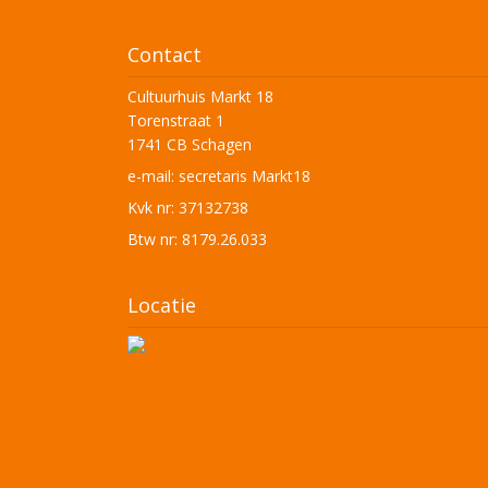
Contact
Cultuurhuis Markt 18
Torenstraat 1
1741 CB Schagen
e-mail:
secretaris Markt18
Kvk nr: 37132738
Btw nr: 8179.26.033
Locatie