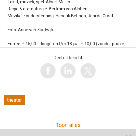
Tekst, muziek, spel: Albert Meijer
Regie & dramaturgie: Bertram van Alphen
Muzikale ondersteuning: Hendrik Behnen, Joni de Groot
Foto: Anne van Zantwijk
Entree: € 15,00 - Jongeren t/m 18 jaar € 10,00 (zonder pauze)
Deel dit bericht
theater
Toon alles